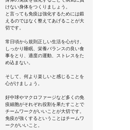
けない身体をつくりましょう。
と言っても免疫は強化するためには鍛
えるのではなく整えてあげることが大
切です。
常日頃から規則正しい生活を心がけ、
しっかり睡眠、栄養バランスの良い食
事をとり、適度の運動、ストレスをた
め込まない。
そして、何より楽しいと感じることを
心がけましょう。
好中球やマクロファージなど多くの免
疫細胞がそれぞれ役割を果たすことで
チームワークがいいことが大切です。
免疫が強くするということはチームワ
ークがいいこと。