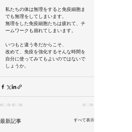
私たちの体は無理をすると免疫細胞ま
でも無理をしてしまいます。
無理をした免疫細胞たちは疲れて、チ
ームワークも崩れてしまいます。
いつもと違う冬だからこそ、
改めて、免疫を強化するそんな時間を
自分に使ってみてもよいのではないで
しょうか。
すべて表示
最新記事