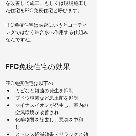
を改善して施工、もしくは現場施工し
た住宅をFFC免疫住宅と呼びます。
FFC免疫住宅は厳密にいうとコーティ
ングではなく結合水へ作用する仕組み
なんですね。
FFC免疫住宅の効果
FFC免疫住宅は以下の
カビなど雑菌の発生を抑制
ブドウ球菌など悪玉菌を抑制
マイナスイオンが発生し、室内の
空気環境が改善され、
化学物質を除去し、悪臭を中和
し、
ストレス軽減効果・リラックス効