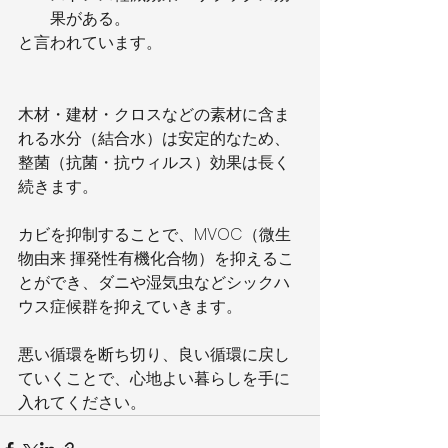
果がある。
と言われています。
木材・建材・クロスなどの素材に含ま
れる水分（結合水）は安定的なため、
整菌（抗菌・抗ウィルス）効果は長く
続きます。
カビを抑制することで、MVOC（微生
物由来 揮発性有機化合物）を抑えるこ
とができ、ダニや湿気虫などシックハ
ウス症候群を抑えていきます。
悪い循環を断ち切り、良い循環に戻し
ていくことで、心地よい暮らしを手に
入れてください。